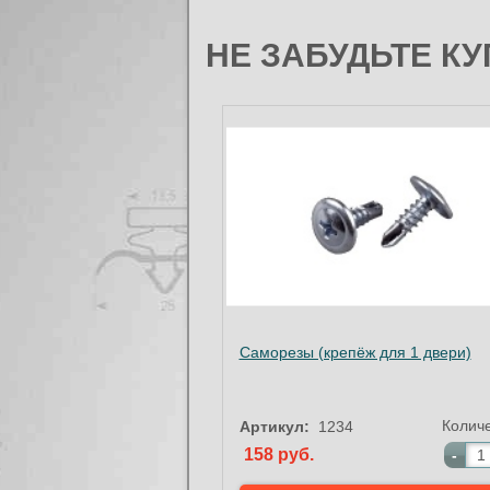
НЕ ЗАБУДЬТЕ КУ
Саморезы (крепёж для 1 двери)
Колич
Артикул:
1234
158 руб.
-