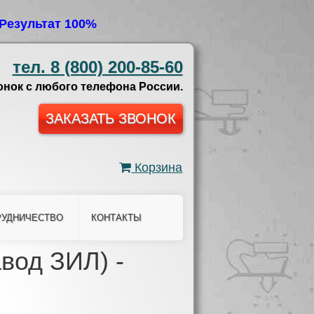
Результат 100%
тел.
8 (800) 200-85-60
нок с любого телефона России.
ЗАКАЗАТЬ ЗВОНОК
Корзина
РУДНИЧЕСТВО
КОНТАКТЫ
вод ЗИЛ) -