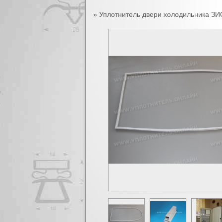
»
Уплотнитель двери холодильника ЗИС 
Вы здесь