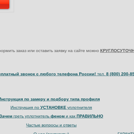
ормить заказ или оставить заявку на сайте можно
КРУГЛОСУТОЧ
сплатный звонок с любого телефона России!
тел.
8 (800) 200-8
Инструкция по замеру и подбору типа профиля
Инструкция по
УСТАНОВКЕ
уплотнителя
Зачем
греть уплотнитель
феном
и как
ПРАВИЛЬНО
Частые вопросы и ответы