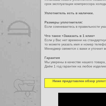
срок эксплуатации компрессора холод
Уплотнитель есть в наличии.
Размеры уплотнителя:
Если сомневаетесь в правильности ука
Что такое «Заказать в 1 клик»
Если у Вас нет времени на стандартну
то можете указать имя и номер телефо
Менеджер свяжется с вами и уточнит вс
Гарантия
Мы уверены в качестве нашего товара, 
Даём 1 год гарантии на любое издели
Ниже придставлен обзор уплотн