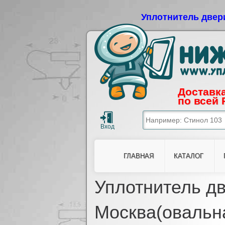
Уплотнитель двер
Доставка
по всей 
ГЛАВНАЯ
КАТАЛОГ
Уплотнитель дв
Москва(овальна