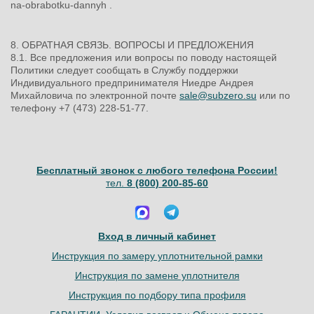
na-obrabotku-dannyh .
8. ОБРАТНАЯ СВЯЗЬ. ВОПРОСЫ И ПРЕДЛОЖЕНИЯ
8.1. Все предложения или вопросы по поводу настоящей
Политики следует сообщать в Службу поддержки
Индивидуального предпринимателя Ниедре Андрея
Михайловича по электронной почте
sale@subzero.su
или по
телефону +7 (473) 228-51-77.
Бесплатный звонок с любого телефона России!
тел.
8 (800) 200-85-60
Вход в личный кабинет
Инструкция по замеру уплотнительной рамки
Инструкция по замене уплотнителя
Инструкция по подбору типа профиля