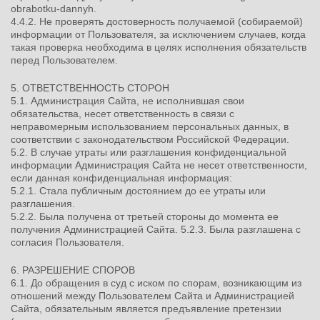
obrabotku-dannyh.
4.4.2. Не проверять достоверность получаемой (собираемой)
информации от Пользователя, за исключением случаев, когда
такая проверка необходима в целях исполнения обязательств
перед Пользователем.
5. ОТВЕТСТВЕННОСТЬ СТОРОН
5.1. Администрация Сайта, не исполнившая свои
обязательства, несет ответственность в связи с
неправомерным использованием персональных данных, в
соответствии с законодательством Российской Федерации.
5.2. В случае утраты или разглашения конфиденциальной
информации Администрация Сайта не несет ответственности,
если данная конфиденциальная информация:
5.2.1. Стала публичным достоянием до ее утраты или
разглашения.
5.2.2. Была получена от третьей стороны до момента ее
получения Администрацией Сайта. 5.2.3. Была разглашена с
согласия Пользователя.
6. РАЗРЕШЕНИЕ СПОРОВ
6.1. До обращения в суд с иском по спорам, возникающим из
отношений между Пользователем Сайта и Администрацией
Сайта, обязательным является предъявление претензии