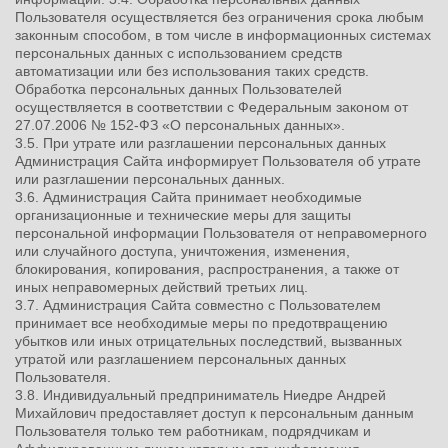
Пользователя осуществляется без ограничения срока любым
законным способом, в том числе в информационных системах
персональных данных с использованием средств
автоматизации или без использования таких средств.
Обработка персональных данных Пользователей
осуществляется в соответствии с Федеральным законом от
27.07.2006 № 152-ФЗ «О персональных данных».
3.5. При утрате или разглашении персональных данных
Администрация Сайта информирует Пользователя об утрате
или разглашении персональных данных.
3.6. Администрация Сайта принимает необходимые
организационные и технические меры для защиты
персональной информации Пользователя от неправомерного
или случайного доступа, уничтожения, изменения,
блокирования, копирования, распространения, а также от
иных неправомерных действий третьих лиц.
3.7. Администрация Сайта совместно с Пользователем
принимает все необходимые меры по предотвращению
убытков или иных отрицательных последствий, вызванных
утратой или разглашением персональных данных
Пользователя.
3.8. Индивидуальный предприниматель Ниедре Андрей
Михайлович предоставляет доступ к персональным данным
Пользователя только тем работникам, подрядчикам и