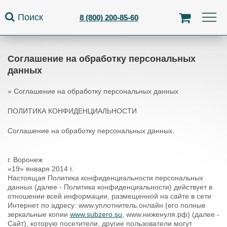
Jump to navigation
Поиск
8 (800) 200-85-60
Соглашение на обработку персональных
данных
»
Соглашение на обработку персональных данных
Вы здесь
ПОЛИТИКА КОНФИДЕНЦИАЛЬНОСТИ
Соглашение на обработку персональных данных.
г. Воронеж
«19» января 2014 г.
Настоящая Политика конфиденциальности персональных
данных (далее - Политика конфиденциальности) действует в
отношении всей информации, размещенной на сайте в сети
Интернет по адресу: www.уплотнитель.онлайн (его полные
зеркальные копии
www.subzero.su
, www.ниженуля.рф) (далее -
Сайт), которую посетители, другие пользователи могут