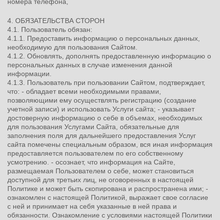
номера телефона,
4. ОБЯЗАТЕЛЬСТВА СТОРОН
4.1. Пользователь обязан:
4.1.1. Предоставить информацию о персональных данных,
необходимую для пользования Сайтом.
4.1.2. Обновлять, дополнять предоставленную информацию о
персональных данных в случае изменения данной
информации.
4.1.3. Пользователь при пользовании Сайтом, подтверждает,
что: - обладает всеми необходимыми правами,
позволяющими ему осуществлять регистрацию (создание
учетной записи) и использовать Услуги сайта; - указывает
достоверную информацию о себе в объемах, необходимых
для пользования Услугами Сайта, обязательные для
заполнения поля для дальнейшего предоставления Услуг
сайта помечены специальным образом, вся иная информация
предоставляется пользователем по его собственному
усмотрению. - осознает, что информация на Сайте,
размещаемая Пользователем о себе, может становиться
доступной для третьих лиц, не оговоренных в настоящей
Политике и может быть скопирована и распространена ими; -
ознакомлен с настоящей Политикой, выражает свое согласие
с ней и принимает на себя указанные в ней права и
обязанности. Ознакомление с условиями настоящей Политики