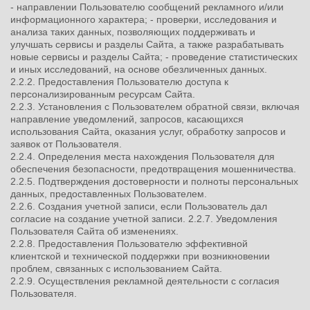
- направлении Пользователю сообщений рекламного и/или
информационного характера; - проверки, исследования и
анализа таких данных, позволяющих поддерживать и
улучшать сервисы и разделы Сайта, а также разрабатывать
новые сервисы и разделы Сайта; - проведение статистических
и иных исследований, на основе обезличенных данных.
2.2.2. Предоставления Пользователю доступа к
персонализированным ресурсам Сайта.
2.2.3. Установления с Пользователем обратной связи, включая
направление уведомлений, запросов, касающихся
использования Сайта, оказания услуг, обработку запросов и
заявок от Пользователя.
2.2.4. Определения места нахождения Пользователя для
обеспечения безопасности, предотвращения мошенничества.
2.2.5. Подтверждения достоверности и полноты персональных
данных, предоставленных Пользователем.
2.2.6. Создания учетной записи, если Пользователь дал
согласие на создание учетной записи. 2.2.7. Уведомления
Пользователя Сайта об изменениях.
2.2.8. Предоставления Пользователю эффективной
клиентской и технической поддержки при возникновении
проблем, связанных с использованием Сайта.
2.2.9. Осуществления рекламной деятельности с согласия
Пользователя.