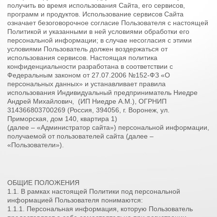
получить во время использования Сайта, его сервисов,
программ и продуктов. Использование сервисов Сайта
означает безоговорочное согласие Пользователя с настоящей
Политикой и указанными в ней условиями обработки его
персональной информации; в случае несогласия с этими
условиями Пользователь должен воздержаться от
использования сервисов. Настоящая политика
конфиденциальности разработана в соответствии с
Федеральным законом от 27.07.2006 №152-ФЗ «О
персональных данных» и устанавливает правила
использования Индивидуальный предприниматель Ниедре
Андрей Михайлович, (ИП Ниедре А.М.), ОГРНИП
314366803700269 (Россия, 394056, г. Воронеж, ул.
Приморская, дом 140, квартира 1)
(далее – «Администратор сайта») персональной информации,
получаемой от пользователей сайта (далее –
«Пользователи»).
ОБЩИЕ ПОЛОЖЕНИЯ
1.1. В рамках настоящей Политики под персональной
информацией Пользователя понимаются:
1.1.1. Персональная информация, которую Пользователь