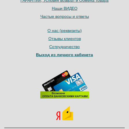
ГАРАНТИИ, Условия возврат и Обмена товара
Наши ВИДЕО
Частые вопросы и ответы
О нас (реквизиты)
Отзывы клиентов
Сотрудничество
Выход из личного кабинета