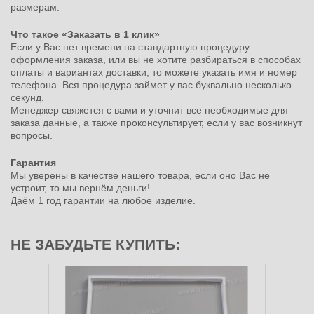
размерам.
Что такое «Заказать в 1 клик»
Если у Вас нет времени на стандартную процедуру
оформления заказа, или вы не хотите разбираться в способах
оплаты и вариантах доставки, то можете указать имя и номер
телефона. Вся процедура займет у вас буквально несколько
секунд.
Менеджер свяжется с вами и уточнит все необходимые для
заказа данные, а также проконсультирует, если у вас возникнут
вопросы.
Гарантия
Мы уверены в качестве нашего товара, если оно Вас не
устроит, то мы вернём деньги!
Даём 1 год гарантии на любое изделие.
НЕ ЗАБУДЬТЕ КУПИТЬ: