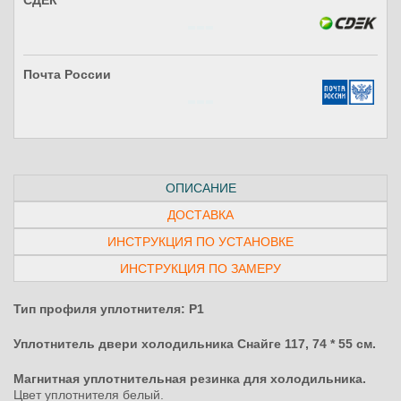
СДЕК
Почта России
ОПИСАНИЕ
ДОСТАВКА
ИНСТРУКЦИЯ ПО УСТАНОВКЕ
ИНСТРУКЦИЯ ПО ЗАМЕРУ
Тип профиля уплотнителя: P1
Уплотнитель двери холодильника Снайге 117, 74 * 55 см.
Магнитная уплотнительная резинка для холодильника.
Цвет уплотнителя белый.