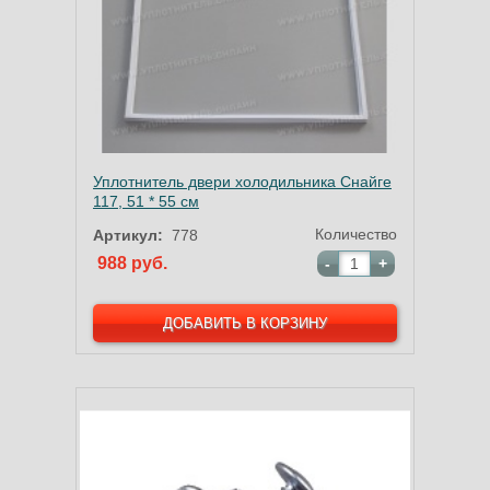
Уплотнитель двери холодильника Снайге
117, 51 * 55 см
Количество
Артикул:
778
988 руб.
-
+