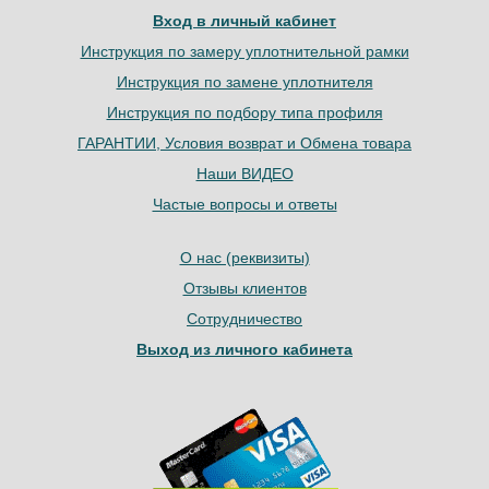
Вход в личный кабинет
Инструкция по замеру уплотнительной рамки
Инструкция по замене уплотнителя
Инструкция по подбору типа профиля
ГАРАНТИИ, Условия возврат и Обмена товара
Наши ВИДЕО
Частые вопросы и ответы
О нас (реквизиты)
Отзывы клиентов
Сотрудничество
Выход из личного кабинета