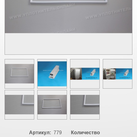
Артикул:
779
Количество