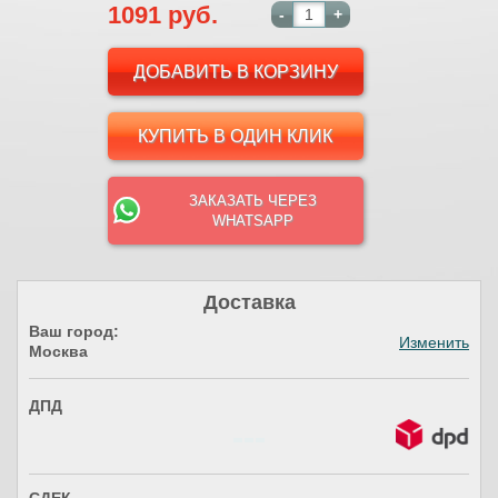
1091 руб.
-
+
КУПИТЬ В ОДИН КЛИК
ЗАКАЗАТЬ ЧЕРЕЗ
WHATSAPP
Доставка
Ваш город:
Изменить
Москва
ДПД