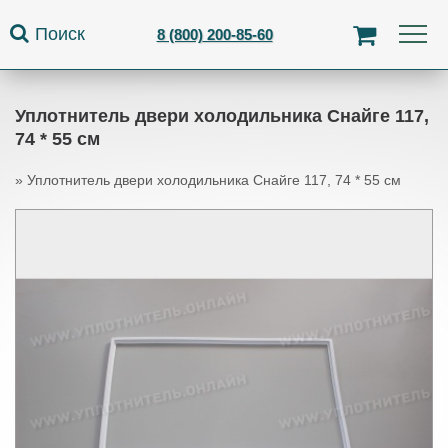
Jump to navigation
Поиск
8 (800) 200-85-60
Уплотнитель двери холодильника Снайге 117,
74 * 55 см
»
Уплотнитель двери холодильника Снайге 117, 74 * 55 см
Вы здесь