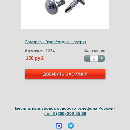
Саморезы (крепёж для 1 двери)
Количество
Артикул:
1234
158 руб.
-
+
Бесплатный звонок с любого телефона России!
тел.
8 (800) 200-85-60