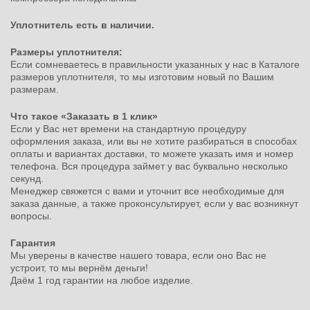
Уплотнитель есть в наличии.
Размеры уплотнителя:
Если сомневаетесь в правильности указанных у нас в Каталоге
размеров уплотнителя, то мы изготовим новый по Вашим
размерам.
Что такое «Заказать в 1 клик»
Если у Вас нет времени на стандартную процедуру
оформления заказа, или вы не хотите разбираться в способах
оплаты и вариантах доставки, то можете указать имя и номер
телефона. Вся процедура займет у вас буквально несколько
секунд.
Менеджер свяжется с вами и уточнит все необходимые для
заказа данные, а также проконсультирует, если у вас возникнут
вопросы.
Гарантия
Мы уверены в качестве нашего товара, если оно Вас не
устроит, то мы вернём деньги!
Даём 1 год гарантии на любое изделие.