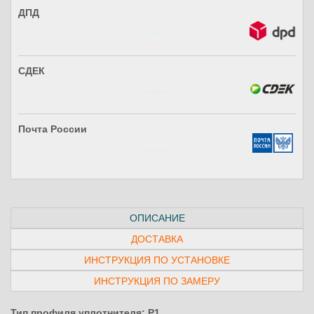
ДПД
СДЕК
Почта России
ОПИСАНИЕ
ДОСТАВКА
ИНСТРУКЦИЯ ПО УСТАНОВКЕ
ИНСТРУКЦИЯ ПО ЗАМЕРУ
Тип профиля уплотнителя: P1