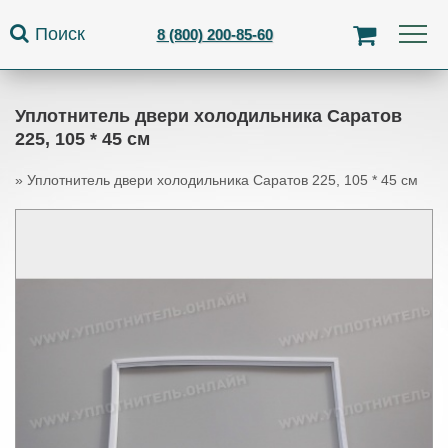
Jump to navigation
Поиск
8 (800) 200-85-60
Уплотнитель двери холодильника Саратов
225, 105 * 45 см
»
Уплотнитель двери холодильника Саратов 225, 105 * 45 см
Вы здесь