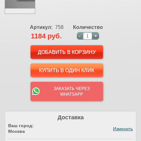
Артикул:
758
Количество
1184 руб.
-
+
КУПИТЬ В ОДИН КЛИК
ЗАКАЗАТЬ ЧЕРЕЗ
WHATSAPP
Доставка
Ваш город:
Изменить
Москва