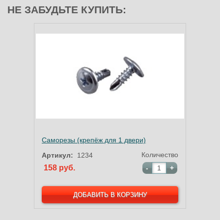
НЕ ЗАБУДЬТЕ КУПИТЬ:
Саморезы (крепёж для 1 двери)
Количество
Артикул:
1234
158 руб.
-
+