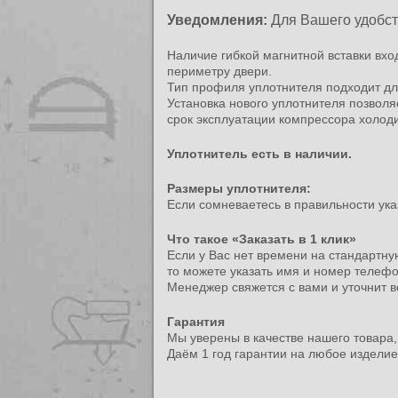
Уведомления:
Для Вашего удобс
Наличие гибкой магнитной вставки вх
периметру двери.
Тип профиля уплотнителя подходит дл
Установка нового уплотнителя позволя
срок эксплуатации компрессора холод
Уплотнитель есть в наличии.
Размеры уплотнителя:
Если сомневаетесь в правильности ука
Что такое «Заказать в 1 клик»
Если у Вас нет времени на стандартну
то можете указать имя и номер телефо
Менеджер свяжется с вами и уточнит вс
Гарантия
Мы уверены в качестве нашего товара, 
Даём 1 год гарантии на любое издели