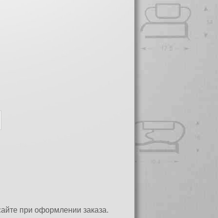
сайте при оформлении заказа.