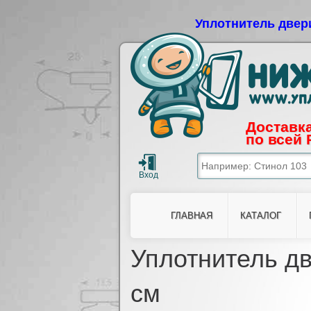
Уплотнитель двер
Доставка
по всей 
ГЛАВНАЯ
КАТАЛОГ
Уплотнитель дв
см