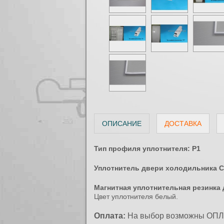
ОПИСАНИЕ
ДОСТАВКА
Тип профиля уплотнителя: P1
Уплотнитель двери холодильника Сар
Магнитная уплотнительная резинка 
Цвет уплотнителя белый.
Оплата:
На выбор возможны ОПЛАТ