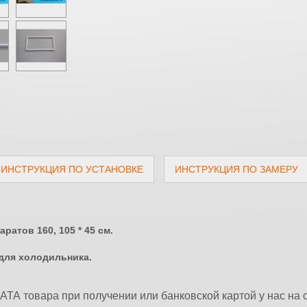
ИНСТРУКЦИЯ ПО УСТАНОВКЕ
ИНСТРУКЦИЯ ПО ЗАМЕРУ
атов 160, 105 * 45 см.
для холодильника.
А товара при получении или банковской картой у нас на 