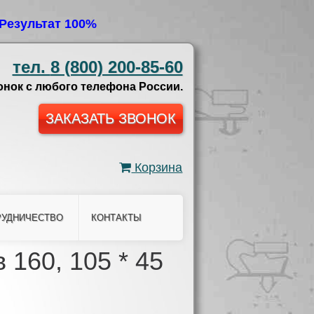
Результат 100%
тел.
8 (800) 200-85-60
нок с любого телефона России.
ЗАКАЗАТЬ ЗВОНОК
Корзина
РУДНИЧЕСТВО
КОНТАКТЫ
160, 105 * 45