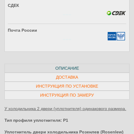
СДЕК
Почта России
ОПИСАНИЕ
ДОСТАВКА
ИНСТРУКЦИЯ ПО УСТАНОВКЕ
ИНСТРУКЦИЯ ПО ЗАМЕРУ
У холодильника 2 двери (уплотнителя) одинакового размера.
Тип профиля уплотнителя: P1
Уплотнитель двери холодильника Розенлев (Rosenlew)