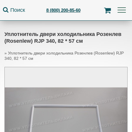
Jump to navigation
Поиск
8 (800) 200-85-60
Уплотнитель двери холодильника Розенлев
(Rosenlew) RJP 340, 82 * 57 см
»
Уплотнитель двери холодильника Розенлев (Rosenlew) RJP
340, 82 * 57 см
Вы здесь