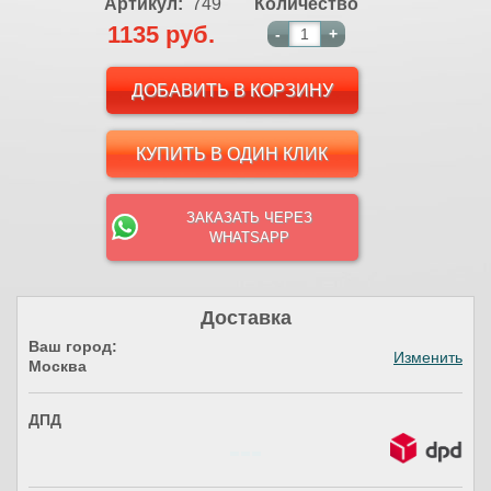
Артикул:
749
Количество
1135 руб.
-
+
КУПИТЬ В ОДИН КЛИК
ЗАКАЗАТЬ ЧЕРЕЗ
WHATSAPP
Доставка
Ваш город:
Изменить
Москва
ДПД