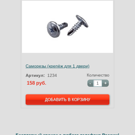
Саморезы (крепёж для 1 двери)
Количество
Артикул:
1234
158 руб.
-
+