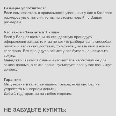
Размеры уплотнителя:
Если сомневаетесь в правильности указанных у нас в Каталоге
размеров уплотнителя, то мы изготовим новый по Вашим
размерам.
Что такое «Заказать в 1 клик»
Если у Вас нет времени на стандартную процедуру
оформления заказа, или вы не хотите разбираться в способах
оплаты и вариантах доставки, то можете указать имя и номер
телефона. Вся процедура займет у вас буквально несколько
секунд.
Менеджер свяжется с вами и уточнит все необходимые для
заказа данные, а также проконсультирует, если у вас возникнут
вопросы.
Гарантия
Мы уверены в качестве нашего товара, если оно Вас не
устроит, то мы вернём деньги!
Даём 1 год гарантии на любое изделие.
НЕ ЗАБУДЬТЕ КУПИТЬ: