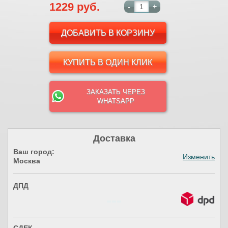
1229 руб.
-
+
КУПИТЬ В ОДИН КЛИК
ЗАКАЗАТЬ ЧЕРЕЗ
WHATSAPP
Доставка
Ваш город:
Изменить
Москва
ДПД