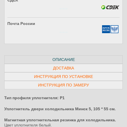
СДЕК
Почта России
ОПИСАНИЕ
ДОСТАВКА
ИНСТРУКЦИЯ ПО УСТАНОВКЕ
ИНСТРУКЦИЯ ПО ЗАМЕРУ
Тип профиля уплотнителя: P1
Уплотнитель двери холодильника Минск 5, 105 * 55 см.
Магнитная уплотнительная резинка для холодильника.
Цвет уплотнителя белый.