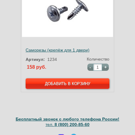
Саморезы (крепёж для 1 двери)
Количество
Артикул:
1234
158 руб.
-
+
Бесплатный звонок с любого телефона России!
тел.
8 (800) 200-85-60