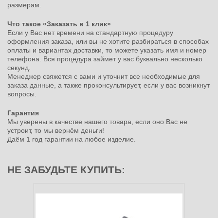
размерам.
Что такое «Заказать в 1 клик»
Если у Вас нет времени на стандартную процедуру
оформления заказа, или вы не хотите разбираться в способах
оплаты и вариантах доставки, то можете указать имя и номер
телефона. Вся процедура займет у вас буквально несколько
секунд.
Менеджер свяжется с вами и уточнит все необходимые для
заказа данные, а также проконсультирует, если у вас возникнут
вопросы.
Гарантия
Мы уверены в качестве нашего товара, если оно Вас не
устроит, то мы вернём деньги!
Даём 1 год гарантии на любое изделие.
НЕ ЗАБУДЬТЕ КУПИТЬ: