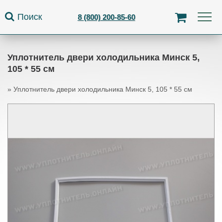
Jump to navigation
Поиск
8 (800) 200-85-60
Уплотнитель двери холодильника Минск 5,
105 * 55 см
»
Уплотнитель двери холодильника Минск 5, 105 * 55 см
Вы здесь