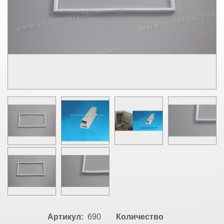
Артикул:
690
Количество