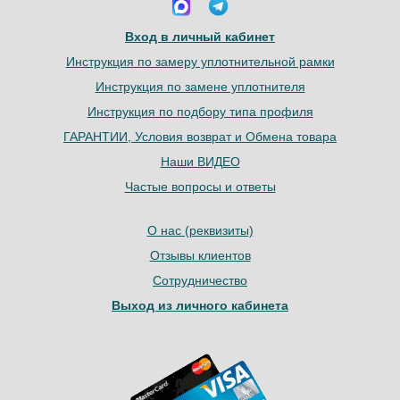
Вход в личный кабинет
Инструкция по замеру уплотнительной рамки
Инструкция по замене уплотнителя
Инструкция по подбору типа профиля
ГАРАНТИИ, Условия возврат и Обмена товара
Наши ВИДЕО
Частые вопросы и ответы
О нас (реквизиты)
Отзывы клиентов
Сотрудничество
Выход из личного кабинета