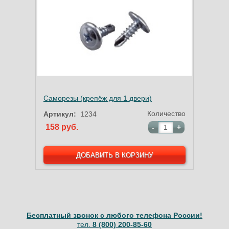
Саморезы (крепёж для 1 двери)
Количество
Артикул:
1234
158 руб.
-
+
Бесплатный звонок с любого телефона России!
тел.
8 (800) 200-85-60