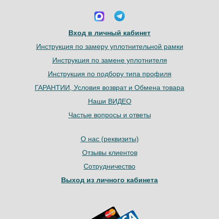
Вход в личный кабинет
Инструкция по замеру уплотнительной рамки
Инструкция по замене уплотнителя
Инструкция по подбору типа профиля
ГАРАНТИИ, Условия возврат и Обмена товара
Наши ВИДЕО
Частые вопросы и ответы
О нас (реквизиты)
Отзывы клиентов
Сотрудничество
Выход из личного кабинета