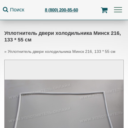
Jump to navigation
Поиск
8 (800) 200-85-60
Уплотнитель двери холодильника Минск 216,
133 * 55 см
»
Уплотнитель двери холодильника Минск 216, 133 * 55 см
Вы здесь