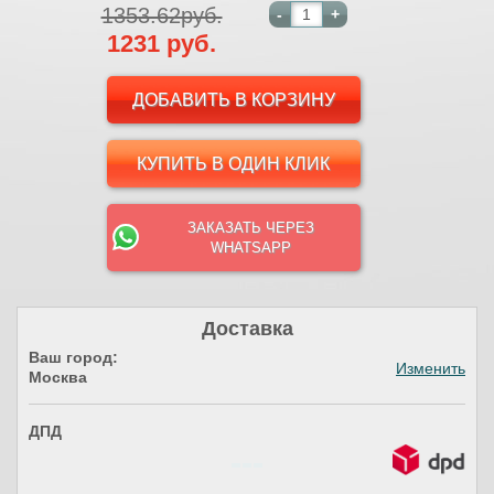
1353.62руб.
-
+
1231 руб.
КУПИТЬ В ОДИН КЛИК
ЗАКАЗАТЬ ЧЕРЕЗ
WHATSAPP
Доставка
Ваш город:
Изменить
Москва
ДПД