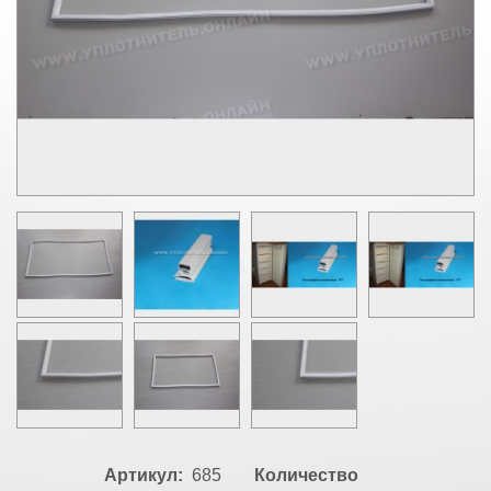
Артикул:
685
Количество