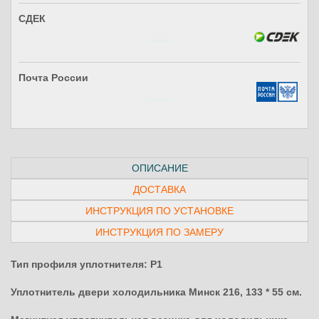
СДЕК
Почта России
ОПИСАНИЕ
ДОСТАВКА
ИНСТРУКЦИЯ ПО УСТАНОВКЕ
ИНСТРУКЦИЯ ПО ЗАМЕРУ
Тип профиля уплотнителя: P1
Уплотнитель двери холодильника Минск 216, 133 * 55 см.