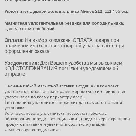
Уплотнитель двери холодильника Минск 212, 111 * 55 см.
Магнитная уплотнительная резинка для холодильника.
Цвет уплотнителя белый.
Оплата:
На выбор возможны ОПЛАТА товара при
получении или банковской картой у нас на сайте при
оформлении заказа.
Уведомления:
Для Вашего удобства мы высылаем
КОД ОТСЛЕЖИВАНИЯ посылки и уведомляем об
отправке.
Наличие гибкой магнитной вставки входящей в комплект
уплотнителя обеспечивает равномерное усилие прилегания
уплотнителя по всему периметру двери.
Тип профиля уплотнителя подходит для самостоятельной
установки.
Установка нового уплотнителя позволяет избежать
образования наледи в холодильнике, продлить срок хранения
продуктов питания и увеличить срок эксплуатации
компрессора холодильника