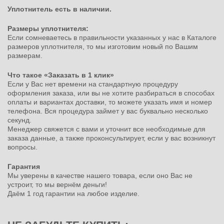
Уплотнитель есть в наличии.
Размеры уплотнителя:
Если сомневаетесь в правильности указанных у нас в Каталоге
размеров уплотнителя, то мы изготовим новый по Вашим
размерам.
Что такое «Заказать в 1 клик»
Если у Вас нет времени на стандартную процедуру
оформления заказа, или вы не хотите разбираться в способах
оплаты и вариантах доставки, то можете указать имя и номер
телефона. Вся процедура займет у вас буквально несколько
секунд.
Менеджер свяжется с вами и уточнит все необходимые для
заказа данные, а также проконсультирует, если у вас возникнут
вопросы.
Гарантия
Мы уверены в качестве нашего товара, если оно Вас не
устроит, то мы вернём деньги!
Даём 1 год гарантии на любое изделие.