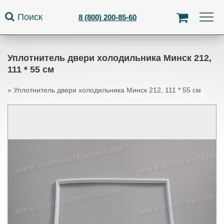
Jump to navigation
Поиск
8 (800) 200-85-60
Уплотнитель двери холодильника Минск 212,
111 * 55 см
»
Уплотнитель двери холодильника Минск 212, 111 * 55 см
Вы здесь