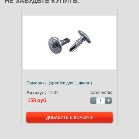
НЕ ЗАБУДЬТЕ КУПИТЬ:
Саморезы (крепёж для 1 двери)
Количество
Артикул:
1234
158 руб.
-
+