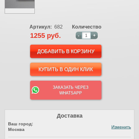
Артикул:
682
Количество
1255 руб.
-
+
КУПИТЬ В ОДИН КЛИК
ЗАКАЗАТЬ ЧЕРЕЗ
WHATSAPP
Доставка
Ваш город:
Изменить
Москва