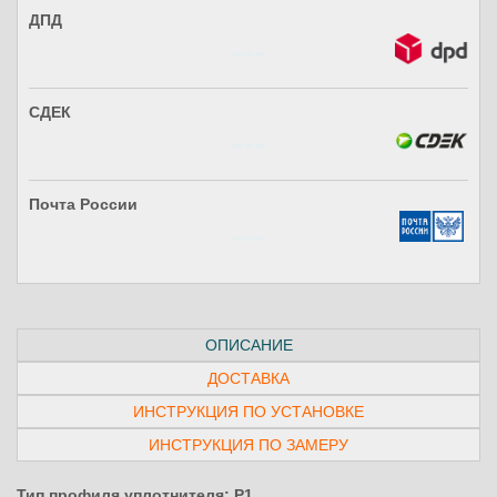
ДПД
СДЕК
Почта России
ОПИСАНИЕ
ДОСТАВКА
ИНСТРУКЦИЯ ПО УСТАНОВКЕ
ИНСТРУКЦИЯ ПО ЗАМЕРУ
Тип профиля уплотнителя: P1