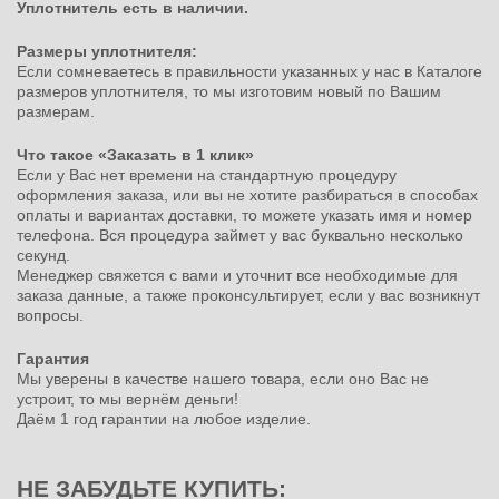
Уплотнитель есть в наличии.
Размеры уплотнителя:
Если сомневаетесь в правильности указанных у нас в Каталоге
размеров уплотнителя, то мы изготовим новый по Вашим
размерам.
Что такое «Заказать в 1 клик»
Если у Вас нет времени на стандартную процедуру
оформления заказа, или вы не хотите разбираться в способах
оплаты и вариантах доставки, то можете указать имя и номер
телефона. Вся процедура займет у вас буквально несколько
секунд.
Менеджер свяжется с вами и уточнит все необходимые для
заказа данные, а также проконсультирует, если у вас возникнут
вопросы.
Гарантия
Мы уверены в качестве нашего товара, если оно Вас не
устроит, то мы вернём деньги!
Даём 1 год гарантии на любое изделие.
НЕ ЗАБУДЬТЕ КУПИТЬ: