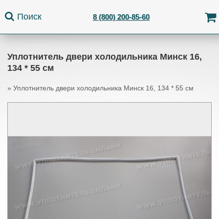
Jump to navigation
Поиск
8 (800) 200-85-60
Уплотнитель двери холодильника Минск 16,
134 * 55 см
»
Уплотнитель двери холодильника Минск 16, 134 * 55 см
Вы здесь