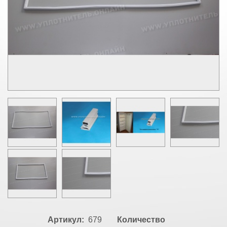
Артикул:
679
Количество