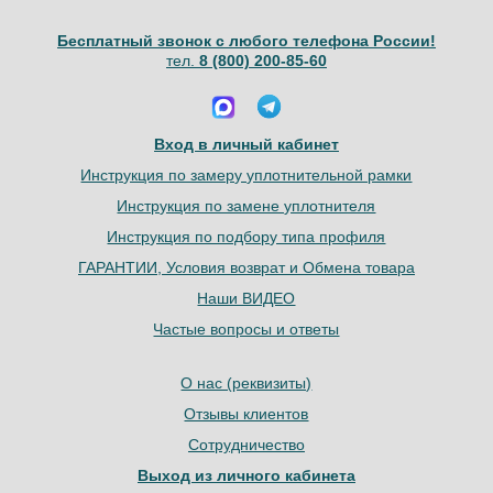
Бесплатный звонок с любого телефона России!
тел.
8 (800) 200-85-60
Вход в личный кабинет
Инструкция по замеру уплотнительной рамки
Инструкция по замене уплотнителя
Инструкция по подбору типа профиля
ГАРАНТИИ, Условия возврат и Обмена товара
Наши ВИДЕО
Частые вопросы и ответы
О нас (реквизиты)
Отзывы клиентов
Сотрудничество
Выход из личного кабинета