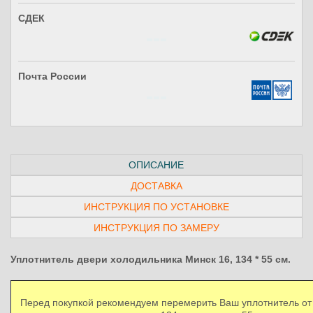
СДЕК
Почта России
ОПИСАНИЕ
ДОСТАВКА
ИНСТРУКЦИЯ ПО УСТАНОВКЕ
ИНСТРУКЦИЯ ПО ЗАМЕРУ
Уплотнитель двери холодильника Минск 16, 134 * 55 см.
Перед покупкой рекомендуем перемерить Ваш уплотнитель от