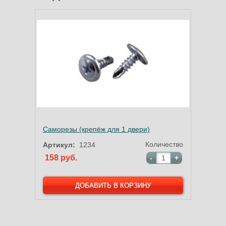
Саморезы (крепёж для 1 двери)
Количество
Артикул:
1234
158 руб.
-
+