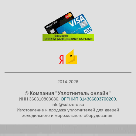
2014-2026
©
Компания "Уплотнитель онлайн"
ИНН 366310803686,
ОГРНИП 314366803700269
,
info@subzero.su
Изготовление и продажа уплотнителей для дверей
холодильного и морозильного оборудования.