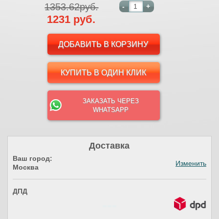
1353.62руб.
-
+
1231 руб.
КУПИТЬ В ОДИН КЛИК
ЗАКАЗАТЬ ЧЕРЕЗ
WHATSAPP
Доставка
Ваш город:
Изменить
Москва
ДПД