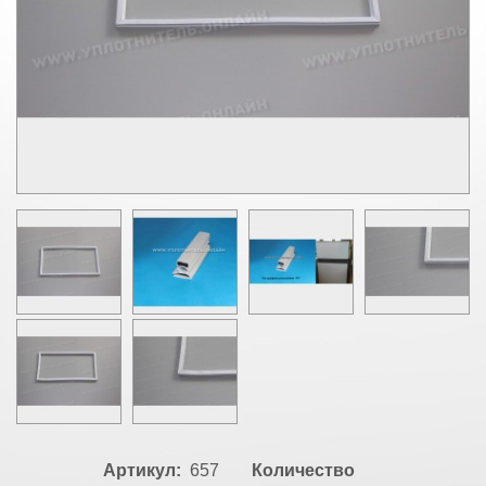
Артикул:
657
Количество