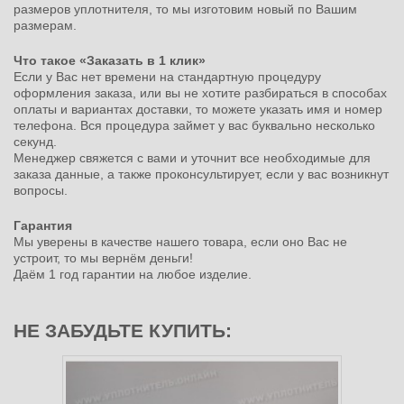
размеров уплотнителя, то мы изготовим новый по Вашим
размерам.
Что такое «Заказать в 1 клик»
Если у Вас нет времени на стандартную процедуру
оформления заказа, или вы не хотите разбираться в способах
оплаты и вариантах доставки, то можете указать имя и номер
телефона. Вся процедура займет у вас буквально несколько
секунд.
Менеджер свяжется с вами и уточнит все необходимые для
заказа данные, а также проконсультирует, если у вас возникнут
вопросы.
Гарантия
Мы уверены в качестве нашего товара, если оно Вас не
устроит, то мы вернём деньги!
Даём 1 год гарантии на любое изделие.
НЕ ЗАБУДЬТЕ КУПИТЬ: