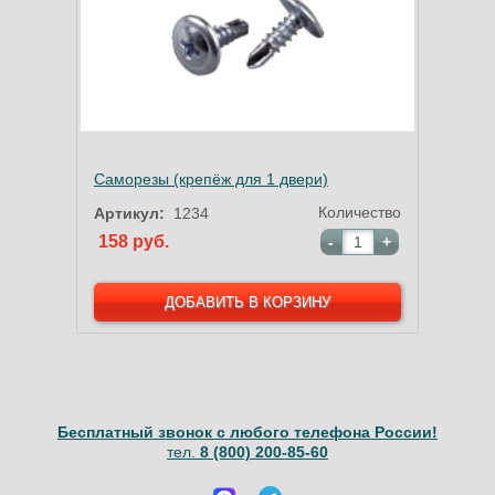
Саморезы (крепёж для 1 двери)
Количество
Артикул:
1234
158 руб.
-
+
Бесплатный звонок с любого телефона России!
тел.
8 (800) 200-85-60