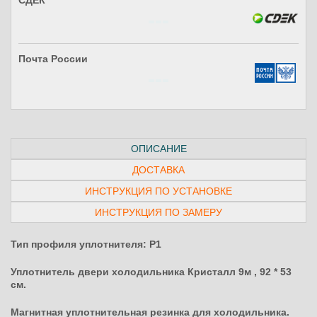
СДЕК
Почта России
ОПИСАНИЕ
ДОСТАВКА
ИНСТРУКЦИЯ ПО УСТАНОВКЕ
ИНСТРУКЦИЯ ПО ЗАМЕРУ
Тип профиля уплотнителя: P1
Уплотнитель двери холодильника Кристалл 9м , 92 * 53
см.
Магнитная уплотнительная резинка для холодильника.