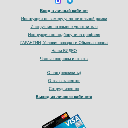
Вход в личный кабинет
Инструкция по замеру уплотнительной рамки
Инструкция по замене уплотнителя
Инструкция по подбору типа профиля
ГАРАНТИИ, Условия возврат и Обмена товара
Наши ВИДЕО
Частые вопросы и ответы
О нас (реквизиты)
Отзывы клиентов
Сотрудничество
Выход из личного кабинета