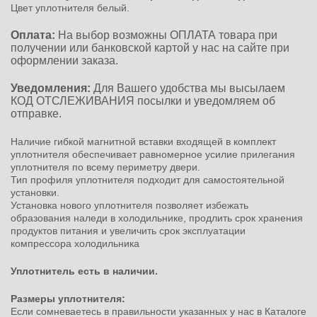
Цвет уплотнителя белый.
Оплата:
На выбор возможны ОПЛАТА товара при
получении или банковской картой у нас на сайте при
оформлении заказа.
Уведомления:
Для Вашего удобства мы высылаем
КОД ОТСЛЕЖИВАНИЯ посылки и уведомляем об
отправке.
Наличие гибкой магнитной вставки входящей в комплект
уплотнителя обеспечивает равномерное усилие прилегания
уплотнителя по всему периметру двери.
Тип профиля уплотнителя подходит для самостоятельной
установки.
Установка нового уплотнителя позволяет избежать
образования наледи в холодильнике, продлить срок хранения
продуктов питания и увеличить срок эксплуатации
компрессора холодильника
Уплотнитель есть в наличии.
Размеры уплотнителя:
Если сомневаетесь в правильности указанных у нас в Каталоге