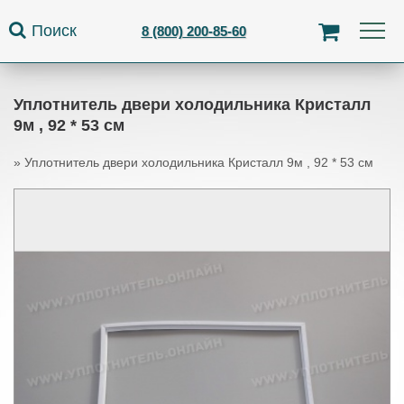
Jump to navigation
Поиск
8 (800) 200-85-60
Уплотнитель двери холодильника Кристалл
9м , 92 * 53 см
»
Уплотнитель двери холодильника Кристалл 9м , 92 * 53 см
Вы здесь