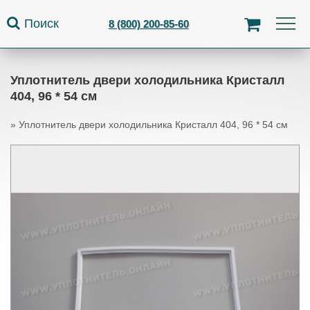
Jump to navigation
Поиск
8 (800) 200-85-60
Уплотнитель двери холодильника Кристалл
404, 96 * 54 см
»
Уплотнитель двери холодильника Кристалл 404, 96 * 54 см
Вы здесь