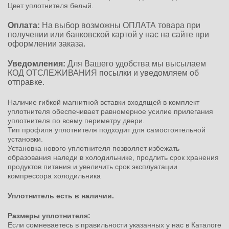
Цвет уплотнителя белый.
Оплата:
На выбор возможны ОПЛАТА товара при
получении или банковской картой у нас на сайте при
оформлении заказа.
Уведомления:
Для Вашего удобства мы высылаем
КОД ОТСЛЕЖИВАНИЯ посылки и уведомляем об
отправке.
Наличие гибкой магнитной вставки входящей в комплект
уплотнителя обеспечивает равномерное усилие прилегания
уплотнителя по всему периметру двери.
Тип профиля уплотнителя подходит для самостоятельной
установки.
Установка нового уплотнителя позволяет избежать
образования наледи в холодильнике, продлить срок хранения
продуктов питания и увеличить срок эксплуатации
компрессора холодильника
Уплотнитель есть в наличии.
Размеры уплотнителя:
Если сомневаетесь в правильности указанных у нас в Каталоге