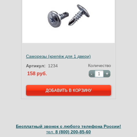
Саморезы (крепёж для 1 двери)
Количество
Артикул:
1234
158 руб.
-
+
Бесплатный звонок с любого телефона России!
тел.
8 (800) 200-85-60