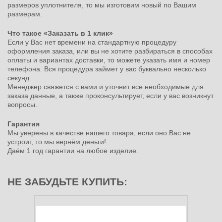
размеров уплотнителя, то мы изготовим новый по Вашим
размерам.
Что такое «Заказать в 1 клик»
Если у Вас нет времени на стандартную процедуру
оформления заказа, или вы не хотите разбираться в способах
оплаты и вариантах доставки, то можете указать имя и номер
телефона. Вся процедура займет у вас буквально несколько
секунд.
Менеджер свяжется с вами и уточнит все необходимые для
заказа данные, а также проконсультирует, если у вас возникнут
вопросы.
Гарантия
Мы уверены в качестве нашего товара, если оно Вас не
устроит, то мы вернём деньги!
Даём 1 год гарантии на любое изделие.
НЕ ЗАБУДЬТЕ КУПИТЬ: