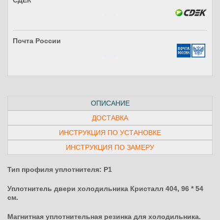
СДЕК
Почта России
ОПИСАНИЕ
ДОСТАВКА
ИНСТРУКЦИЯ ПО УСТАНОВКЕ
ИНСТРУКЦИЯ ПО ЗАМЕРУ
Тип профиля уплотнителя: P1
Уплотнитель двери холодильника Кристалл 404, 96 * 54
см.
Магнитная уплотнительная резинка для холодильника.