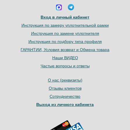
Вход в личный кабинет
Инструкция по замеру уплотнительной рамки
Инструкция по замене уплотнителя
Инструкция по подбору типа профиля
ГАРАНТИИ, Условия возврат и Обмена товара
Наши ВИДЕО
Частые вопросы и ответы
О нас (реквизиты)
Отзывы клиентов
Сотрудничество
Выход из личного кабинета