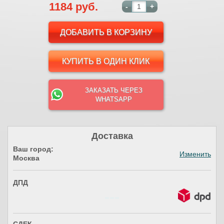
1184 руб.
-
+
КУПИТЬ В ОДИН КЛИК
ЗАКАЗАТЬ ЧЕРЕЗ
WHATSAPP
Доставка
Ваш город:
Изменить
Москва
ДПД