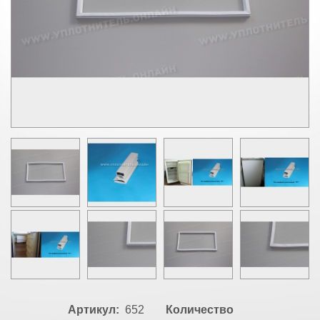
Артикул:
652
Количество