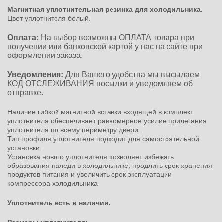
Магнитная уплотнительная резинка для холодильника.
Цвет уплотнителя белый.
Оплата:
На выбор возможны ОПЛАТА товара при
получении или банковской картой у нас на сайте при
оформлении заказа.
Уведомления:
Для Вашего удобства мы высылаем
КОД ОТСЛЕЖИВАНИЯ посылки и уведомляем об
отправке.
Наличие гибкой магнитной вставки входящей в комплект
уплотнителя обеспечивает равномерное усилие прилегания
уплотнителя по всему периметру двери.
Тип профиля уплотнителя подходит для самостоятельной
установки.
Установка нового уплотнителя позволяет избежать
образования наледи в холодильнике, продлить срок хранения
продуктов питания и увеличить срок эксплуатации
компрессора холодильника
Уплотнитель есть в наличии.