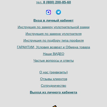
тел.
8 (800) 200-85-60
Вход в личный кабинет
Инструкция по замеру уплотнительной рамки
Инструкция по замене уплотнителя
Инструкция по подбору типа профиля
ГАРАНТИИ, Условия возврат и Обмена товара
Наши ВИДЕО
Частые вопросы и ответы
О нас (реквизиты)
Отзывы клиентов
Сотрудничество
Выход из личного кабинета