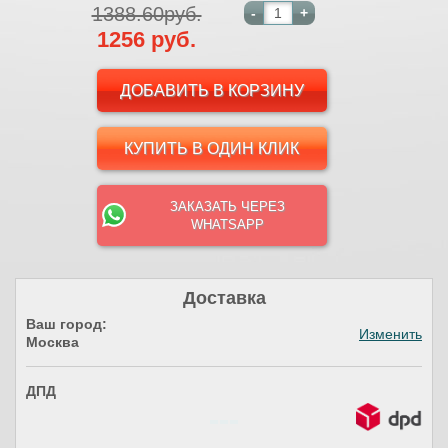
1388.60руб.
-
+
1256 руб.
КУПИТЬ В ОДИН КЛИК
ЗАКАЗАТЬ ЧЕРЕЗ
WHATSAPP
Доставка
Ваш город:
Изменить
Москва
ДПД