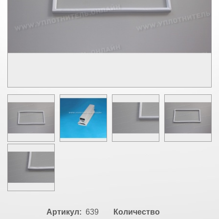
Артикул:
639
Количество