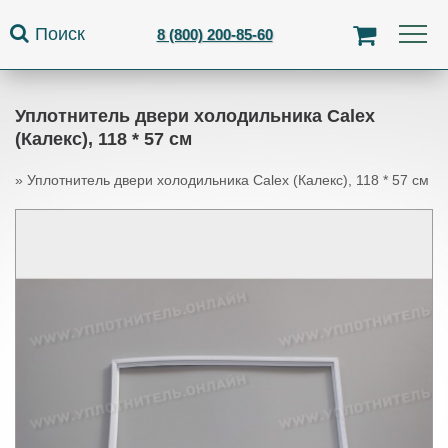
Jump to navigation
Поиск
8 (800) 200-85-60
Уплотнитель двери холодильника Calex
(Калекс), 118 * 57 см
»
Уплотнитель двери холодильника Calex (Калекс), 118 * 57 см
Вы здесь