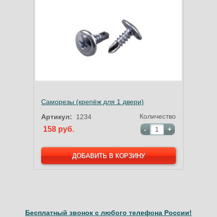
Саморезы (крепёж для 1 двери)
Количество
Артикул:
1234
158 руб.
-
+
Бесплатный звонок с любого телефона России!