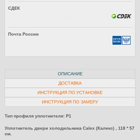
СДЕК
Почта России
ОПИСАНИЕ
ДОСТАВКА
ИНСТРУКЦИЯ ПО УСТАНОВКЕ
ИНСТРУКЦИЯ ПО ЗАМЕРУ
Тип профиля уплотнителя: P1
Уплотнитель двери холодильника Calex (Калекс) , 118 * 57
см.