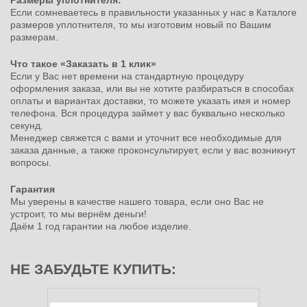
Размеры уплотнителя:
Если сомневаетесь в правильности указанных у нас в Каталоге
размеров уплотнителя, то мы изготовим новый по Вашим
размерам.
Что такое «Заказать в 1 клик»
Если у Вас нет времени на стандартную процедуру
оформления заказа, или вы не хотите разбираться в способах
оплаты и вариантах доставки, то можете указать имя и номер
телефона. Вся процедура займет у вас буквально несколько
секунд.
Менеджер свяжется с вами и уточнит все необходимые для
заказа данные, а также проконсультирует, если у вас возникнут
вопросы.
Гарантия
Мы уверены в качестве нашего товара, если оно Вас не
устроит, то мы вернём деньги!
Даём 1 год гарантии на любое изделие.
НЕ ЗАБУДЬТЕ КУПИТЬ: