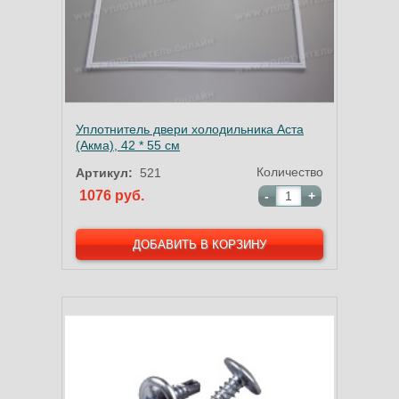
Уплотнитель двери холодильника Аста
(Акма), 42 * 55 см
Количество
Артикул:
521
1076 руб.
-
+