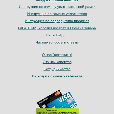
Инструкция по замеру уплотнительной рамки
Инструкция по замене уплотнителя
Инструкция по подбору типа профиля
ГАРАНТИИ, Условия возврат и Обмена товара
Наши ВИДЕО
Частые вопросы и ответы
О нас (реквизиты)
Отзывы клиентов
Сотрудничество
Выход из личного кабинета