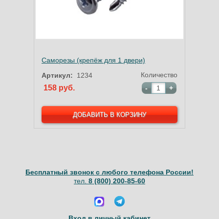
Саморезы (крепёж для 1 двери)
Количество
Артикул:
1234
158 руб.
-
+
Бесплатный звонок с любого телефона России!
тел.
8 (800) 200-85-60
Вход в личный кабинет