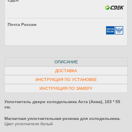
СДЕК
Почта России
ОПИСАНИЕ
ДОСТАВКА
ИНСТРУКЦИЯ ПО УСТАНОВКЕ
ИНСТРУКЦИЯ ПО ЗАМЕРУ
Уплотнитель двери холодильника Аста (Акма), 103 * 55
см.
Магнитная уплотнительная резинка для холодильника.
Цвет уплотнителя белый.