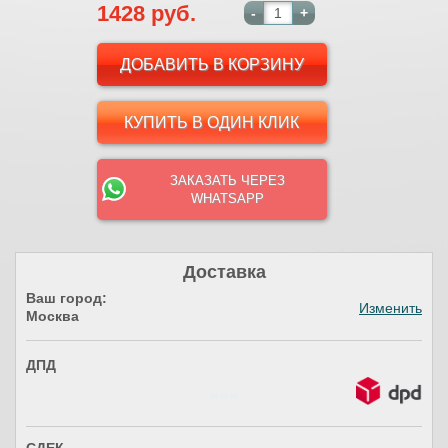
1428 руб.
-
+
КУПИТЬ В ОДИН КЛИК
ЗАКАЗАТЬ ЧЕРЕЗ
WHATSAPP
Доставка
Ваш город:
Изменить
Москва
ДПД