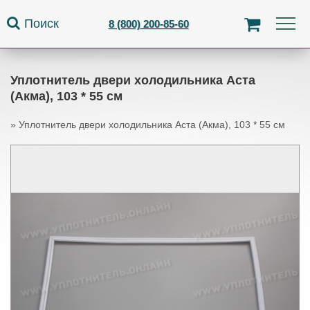
Jump to navigation
Поиск
8 (800) 200-85-60
Уплотнитель двери холодильника Аста
(Акма), 103 * 55 см
»
Уплотнитель двери холодильника Аста (Акма), 103 * 55 см
Вы здесь