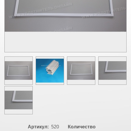
Артикул:
520
Количество