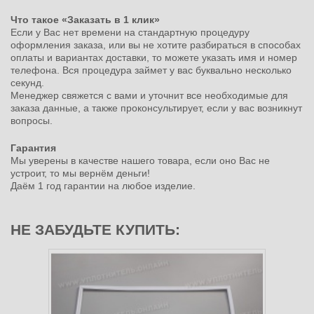
Что такое «Заказать в 1 клик»
Если у Вас нет времени на стандартную процедуру
оформления заказа, или вы не хотите разбираться в способах
оплаты и вариантах доставки, то можете указать имя и номер
телефона. Вся процедура займет у вас буквально несколько
секунд.
Менеджер свяжется с вами и уточнит все необходимые для
заказа данные, а также проконсультирует, если у вас возникнут
вопросы.
Гарантия
Мы уверены в качестве нашего товара, если оно Вас не
устроит, то мы вернём деньги!
Даём 1 год гарантии на любое изделие.
НЕ ЗАБУДЬТЕ КУПИТЬ: