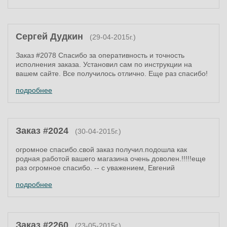
Сергей Дудкин
(29-04-2015г.)
Заказ #2078 Спасибо за оперативность и точность
исполнения заказа. Установил сам по инструкции на
вашем сайте. Все получилось отлично. Еще раз спасибо!
подробнее
Заказ #2024
(30-04-2015г.)
огромное спасибо.свой заказ получил.подошла как
родная.работой вашего магазина очень доволен.!!!!!еще
раз огромное спасибо. -- с уважением, Евгений
подробнее
Заказ #2260
(23-05-2015г.)