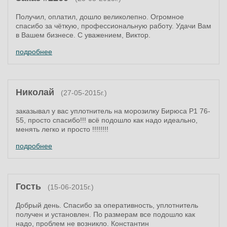
Получил, оплатил, дошло великолепно. Огромное
спасибо за чёткую, профессиональную работу. Удачи Вам
в Вашем бизнесе. С уважением, Виктор.
подробнее
Николай
(27-05-2015г.)
заказывал у вас уплотнитель на морозилку Бирюса Р1 76-
55, просто спасибо!!! всё подошло как надо идеально,
менять легко и просто !!!!!!!!
подробнее
Гость
(15-06-2015г.)
Добрый день. Спасибо за оперативность, уплотнитель
получен и установлен. По размерам все подошло как
надо, проблем не возникло. Константин