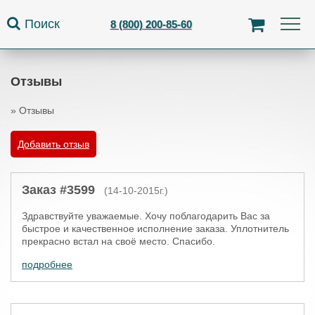
Jump to navigation
Поиск
8 (800) 200-85-60
Отзывы
»
Отзывы
Вы здесь
Добавить отзыв
Заказ #3599
(14-10-2015г.)
Здравствуйте уважаемые. Хочу поблагодарить Вас за
быстрое и качественное исполнение заказа. Уплотнитель
прекрасно встал на своё место. Спасибо.
подробнее