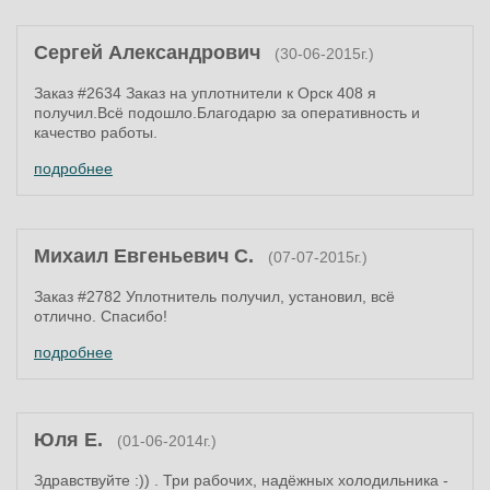
Cергей Александрович
(30-06-2015г.)
Заказ #2634 Заказ на уплотнители к Орск 408 я
получил.Всё подошло.Благодарю за оперативность и
качество работы.
подробнее
Михаил Евгеньевич С.
(07-07-2015г.)
Заказ #2782 Уплотнитель получил, установил, всё
отлично. Спасибо!
подробнее
Юля Е.
(01-06-2014г.)
Здравствуйте :)) . Три рабочих, надёжных холодильника -