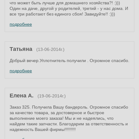
что может быть лучше для домашнего хозяйства?! :)))
Один на даче, другой у родителей, третий - у нас дома. И
все три работают без единого сбоя! Завидуйте!! :)))
подробнее
Татьяна
(13-06-2014г.)
Добрый вечер.Уплотнитель получили . Огромное спacибо.
подробнее
Елена А.
(19-06-2014г.)
Заказ 325. Получила Вашу бандероль. Огромное спасибо
за качество товара, за достоверное и быстрое
выполнение моего заказа! Мы и не надеялись, что
найдем такие запчасти. Благодарим за ответственность и
надежность Вашей фирмы!!!!!!!!!