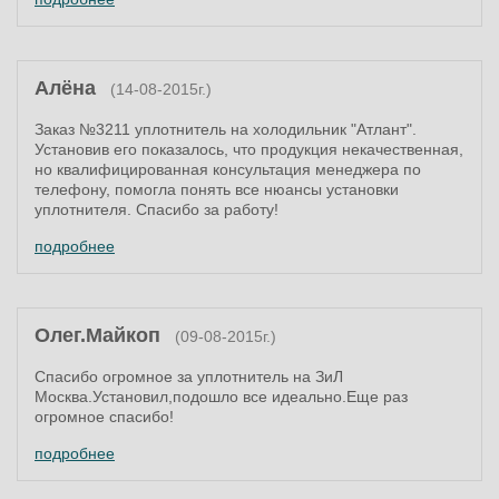
Алёна
(14-08-2015г.)
Заказ №3211 уплотнитель на холодильник "Атлант".
Установив его показалось, что продукция некачественная,
но квалифицированная консультация менеджера по
телефону, помогла понять все нюансы установки
уплотнителя. Спасибо за работу!
подробнее
Олег.Майкоп
(09-08-2015г.)
Спасибо огромное за уплотнитель на ЗиЛ
Москва.Установил,подошло все идеально.Еще раз
огромное спасибо!
подробнее