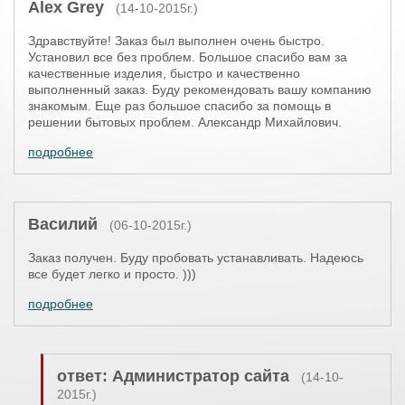
Alex Grey
(14-10-2015г.)
Здравствуйте! Заказ был выполнен очень быстро.
Установил все без проблем. Большое спасибо вам за
качественные изделия, быстро и качественно
выполненный заказ. Буду рекомендовать вашу компанию
знакомым. Еще раз большое спасибо за помощь в
решении бытовых проблем. Александр Михайлович.
подробнее
Василий
(06-10-2015г.)
Заказ получен. Буду пробовать устанавливать. Надеюсь
все будет легко и просто. )))
подробнее
ответ: Администратор сайта
(14-10-
2015г.)