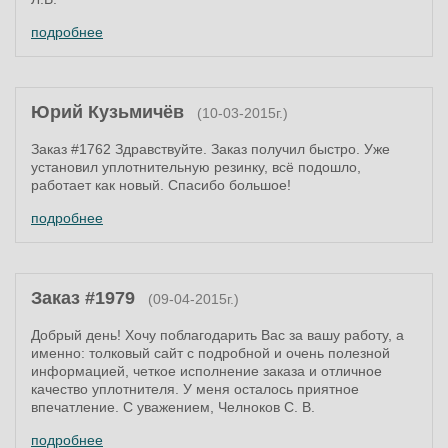
подробнее
Юрий Кузьмичёв
(10-03-2015г.)
Заказ #1762 Здравствуйте. Заказ получил быстро. Уже
установил уплотнительную резинку, всё подошло,
работает как новый. Спасибо большое!
подробнее
Заказ #1979
(09-04-2015г.)
Добрый день! Хочу поблагодарить Вас за вашу работу, а
именно: толковый сайт с подробной и очень полезной
информацией, четкое исполнение заказа и отличное
качество уплотнителя. У меня осталось приятное
впечатление. С уважением, Челноков С. В.
подробнее