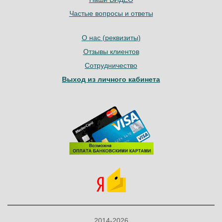
Частые вопросы и ответы
О нас (реквизиты)
Отзывы клиентов
Сотрудничество
Выход из личного кабинета
2014-2026