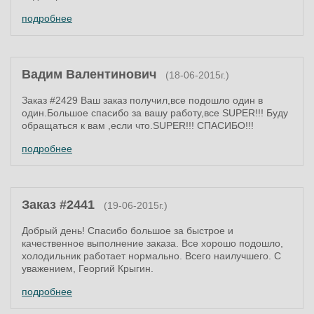
подробнее
Вадим Валентинович
(18-06-2015г.)
Заказ #2429 Ваш заказ получил,все подошло один в
один.Большое спасибо за вашу работу,все SUPER!!! Буду
обращаться к вам ,если что.SUPER!!! СПАСИБО!!!
подробнее
Заказ #2441
(19-06-2015г.)
Добрый день! Спасибо большое за быстрое и
качественное выполнение заказа. Все хорошо подошло,
холодильник работает нормально. Всего наилучшего. С
уважением, Георгий Крыгин.
подробнее