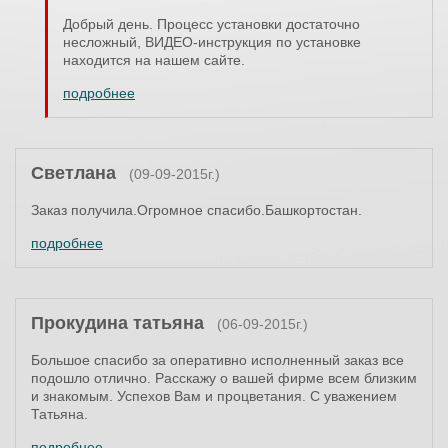
Добрый день. Процесс установки достаточно
несложный, ВИДЕО-инструкция по установке
находится на нашем сайте.
подробнее
Светлана
(09-09-2015г.)
Заказ получила.Огромное спасибо.Башкортостан.
подробнее
Прокудина татьяна
(06-09-2015г.)
Большое спасибо за оперативно исполненный заказ все
подошло отлично. Расскажу о вашей фирме всем близким
и знакомым. Успехов Вам и процветания. С уважением
Татьяна.
подробнее