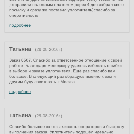
,отправили наложным платежом,через 4 дня забрал свою
посылку и сразу же поставил уплотнитель)спасибо за
оперативность
подробнее
Татьяна
(29-08-2016г.)
Заказ 8507. Спасибо за ответсвенное отношение к своей
работе. Благодаря менеджеру удалось избежать ошибки
в выборе и заказе уплотнителя. Ещё раз спасибо вам
большое. В следующий раз обращусь именно к вам и
другим буду советовать. г.Москва
подробнее
Татьяна
(29-08-2016г.)
Спасибо большое за отзывчивость операторов и быстроту
выполнения заказа. Уплотнитель подошёл идеально.