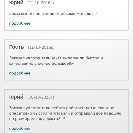
юрий
(11-10-2016г.)
Заказ выполнен в полном обьеме молодцы!!
подробнее
Гость
(11-10-2016г.)
Заказал уплотнитель заказ выполнили быстро и
качественно спасибо большое!!F
подробнее
юрий
(08-10-2016г.)
Заказал уплотнитель ребята работают четко слажено
оперативно быстро изготовили и отправили все подошло
по размерам так держать!!!!!
подробнее