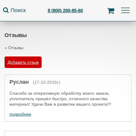
Jump to navigation
Поиск
8 (800) 200-85-60
Отзывы
»
Отзывы
Вы здесь
Добавить отзыв
Руслан
(17-10-2016г.)
Спасибо за оперативную обработку моего заказа,
уплотнитель пришёл быстро, отличного качества
материал! Удачи Вам в развитии вашего проекта!!!
подробнее