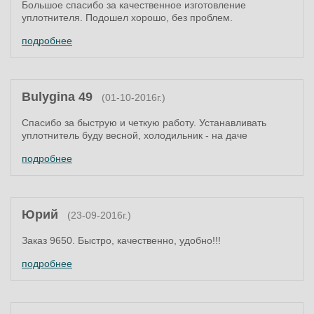
Большое спасибо за качественное изготовление
уплотнителя. Подошел хорошо, без проблем.
подробнее
Bulygina 49
(01-10-2016г.)
Спасибо за быструю и четкую работу. Устанавливать
уплотнитель буду весной, холодильник - на даче
подробнее
Юрий
(23-09-2016г.)
Заказ 9650. Быстро, качественно, удобно!!!
подробнее