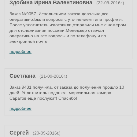
Здобина Ирина Валентиновна
(22-09-2016г.)
Заказ №9057. Исполнением заказа довольна,все
оперативно.Были вопросы с уточнением типа профиля.
После уплотнитель изготовили,отправили мне с номером
для отслеживания посылки.Менеджер отвечал
оперативно на все вопросы и по телефону и по
электронной почте
подробнее
Светлана
(21-09-2016г.)
Заказ 9431 получила, от заказа до получения прошло 10
дней. Уплотнитель подошел, морозильная камера
Саратов еще послужит! Спасибо!
подробнее
Сергей
(20-09-2016г.)