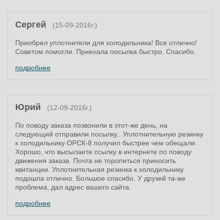
Сергей
(15-09-2016г.)
Приобрел уплотнители для холодильника! Все отлично!
Советом помогли. Приехала посылка быстро. Спасибо.
подробнее
Юрий
(12-09-2016г.)
По поводу заказа позвонили в этот-же день, на
следующий отправили посылку.. Уплотнительную резинку
к холодильнику ОРСК-8 получил быстрее чем обещали.
Хорошо, что высылаете ссылку в интернете по поводу
движения заказа. Почта не торопиться приносить
квитанции. Уплотнительная резинка к холодильнику
подошла отлично. Большое спасибо. У друзей та-же
проблема, дал адрес вашего сайта.
подробнее