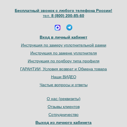
Бесплатный звонок с любого телефона России!
тел.
8 (800) 200-85-60
Вход в личный кабинет
Инструкция по замеру уплотнительной рамки
Инструкция по замене уплотнителя
Инструкция по подбору типа профиля
ГАРАНТИИ, Условия возврат и Обмена товара
Наши ВИДЕО
Частые вопросы и ответы
О нас (реквизиты)
Отзывы клиентов
Сотрудничество
Выход из личного кабинета