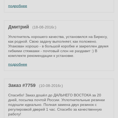
подробнее
Дмитрий
(18-08-2016г.)
Уплотнитель хорошего качества, установился на Бирюсу,
как родной. Свою задачу выполняет, как положено.
Упакован хорошо - в большой коробке и закреплен двумя
гибкими стяжками - почтовый слон не раздавит :) В
комплекте рекомендации к установке.
подробнее
Заказ #7759
(10-08-2016г.)
Спасибо! Заказ дошёл до ДАЛЬНЕГО ВОСТОКА за 20
дней, посылка почтой России. Уплотнительные резинки
подошли идеально. Полная замена двух резинок с
регулировкой дверей 1 час. Спасибо за качественную
работу!