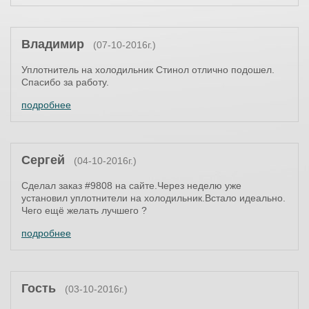
Владимир
(07-10-2016г.)
Уплотнитель на холодильник Стинол отлично подошел.
Спасибо за работу.
подробнее
Сергей
(04-10-2016г.)
Сделал заказ #9808 на сайте.Через неделю уже
установил уплотнители на холодильник.Встало идеально.
Чего ещё желать лучшего ?
подробнее
Гость
(03-10-2016г.)