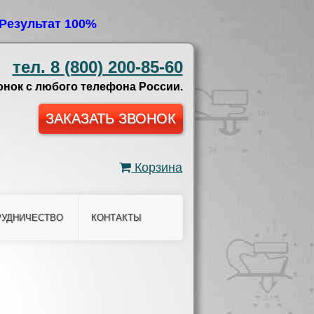
Результат 100%
тел.
8 (800) 200-85-60
нок с любого телефона России.
ЗАКАЗАТЬ ЗВОНОК
Корзина
РУДНИЧЕСТВО
КОНТАКТЫ