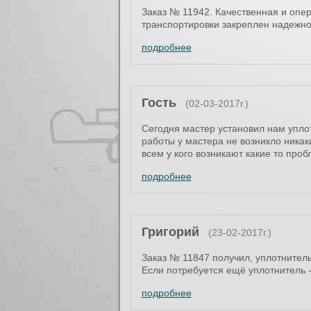
Заказ № 11942. Качественная и опер
транспортировки закреплен надежно
подробнее
Гость
(02-03-2017г.)
Сегодня мастер установил нам упло
работы у мастера не возникло ника
всем у кого возникают какие то про
подробнее
Григорий
(23-02-2017г.)
Заказ № 11847 получил, уплотнитель
Если потребуется ещё уплотнитель -
подробнее