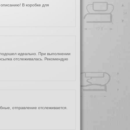
 описанию! В коробке для
 подошел идеально. При выполнении
Посылка отслеживалась. Рекомендую
обные, отправление отслеживается.