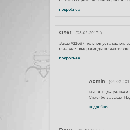
подробнее
Олег
(03-02-2017г.)
Заказ #11687 получен,установлен, в
оставили, все расходы по изготовлен
подробнее
Admin
(04-02-2017
Мы ВСЕГДА решаем во
Спасибо за заказ. На
подробнее