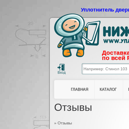
Уплотнитель двер
Доставка
по всей 
ГЛАВНАЯ
КАТАЛОГ
Отзывы
»
Отзывы