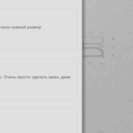
ислали нужный размер
. Очень просто сделать заказ, даже