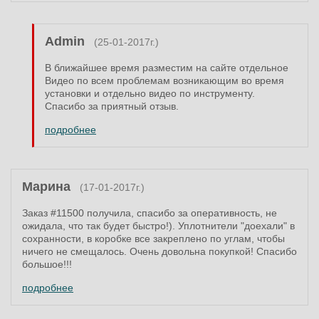
Admin
(25-01-2017г.)
В ближайшее время разместим на сайте отдельное
Видео по всем проблемам возникающим во время
установки и отдельно видео по инструменту.
Спасибо за приятный отзыв.
подробнее
Марина
(17-01-2017г.)
Заказ #11500 получила, спасибо за оперативность, не
ожидала, что так будет быстро!). Уплотнители "доехали" в
сохранности, в коробке все закреплено по углам, чтобы
ничего не смещалось. Очень довольна покупкой! Спасибо
большое!!!
подробнее