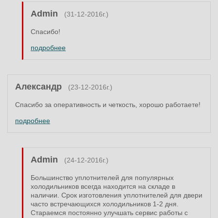
Admin
(31-12-2016г.)
Спасибо!
подробнее
Александр
(23-12-2016г.)
Спасибо за оперативность и четкость, хорошо работаете!
подробнее
Admin
(24-12-2016г.)
Большинство уплотнителей для популярных
холодильников всегда находится на складе в
наличии. Срок изготовления уплотнителей для двери
часто встречающихся холодильников 1-2 дня.
Стараемся постоянно улучшать сервис работы с