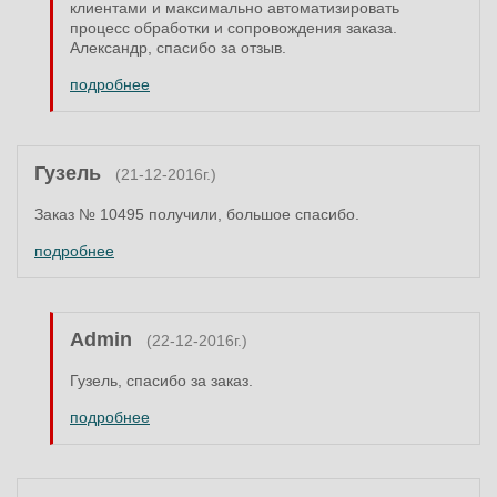
клиентами и максимально автоматизировать
процесс обработки и сопровождения заказа.
Александр, спасибо за отзыв.
подробнее
Гузель
(21-12-2016г.)
Заказ № 10495 получили, большое спасибо.
подробнее
Admin
(22-12-2016г.)
Гузель, спасибо за заказ.
подробнее