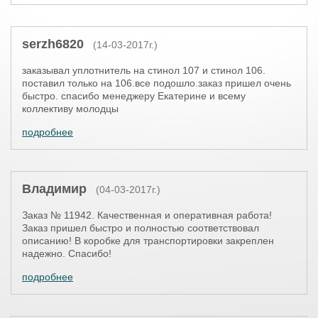
serzh6820
(14-03-2017г.)
заказывал уплотнитель на стинол 107 и стинол 106.
поставил только на 106.все подошло.заказ пришел очень
быстро. спасибо менеджеру Екатерине и всему
коллективу молодцы
подробнее
Владимир
(04-03-2017г.)
Заказ № 11942. Качественная и оперативная работа!
Заказ пришел быстро и полностью соответствовал
описанию! В коробке для транспортировки закреплен
надежно. Спасибо!
подробнее