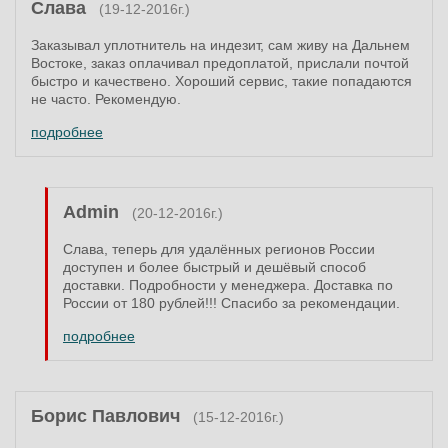
Слава
(19-12-2016г.)
Заказывал уплотнитель на индезит, сам живу на Дальнем
Востоке, заказ оплачивал предоплатой, прислали почтой
быстро и качествено. Хороший сервис, такие попадаются
не часто. Рекомендую.
подробнее
Admin
(20-12-2016г.)
Слава, теперь для удалённых регионов России
доступен и более быстрый и дешёвый способ
доставки. Подробности у менеджера. Доставка по
России от 180 рублей!!! Спасибо за рекомендации.
подробнее
Борис Павлович
(15-12-2016г.)