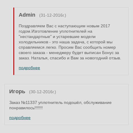
Admin
(31-12-2016г.)
Поздравляем Вас с наступающим новым 2017
годом.Изготовление уплотнителей на
"нестандартные" и устаревшие модели
холодильников - это наша задача, с которой мы
справляемся легко. Просим Вас сообщить номер
своего заказа - менеджеру будет выписан Бонус за
заказ. Наталья, спасибо и Вам за новогодний отзыв.
подробнее
Игорь
(30-12-2016г.)
Заказ №11337 уплотнитель подошёл, обслуживание
понравилось!!!!!!!
подробнее