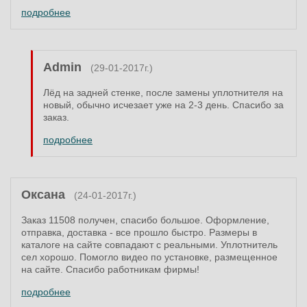
подробнее
Admin
(29-01-2017г.)
Лёд на задней стенке, после замены уплотнителя на
новый, обычно исчезает уже на 2-3 день. Спасибо за
заказ.
подробнее
Оксана
(24-01-2017г.)
Заказ 11508 получен, спасибо большое. Оформление,
отправка, доставка - все прошло быстро. Размеры в
каталоге на сайте совпадают с реальными. Уплотнитель
сел хорошо. Помогло видео по установке, размещенное
на сайте. Спасибо работникам фирмы!
подробнее