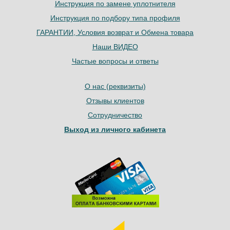
Инструкция по замене уплотнителя
Инструкция по подбору типа профиля
ГАРАНТИИ, Условия возврат и Обмена товара
Наши ВИДЕО
Частые вопросы и ответы
О нас (реквизиты)
Отзывы клиентов
Сотрудничество
Выход из личного кабинета