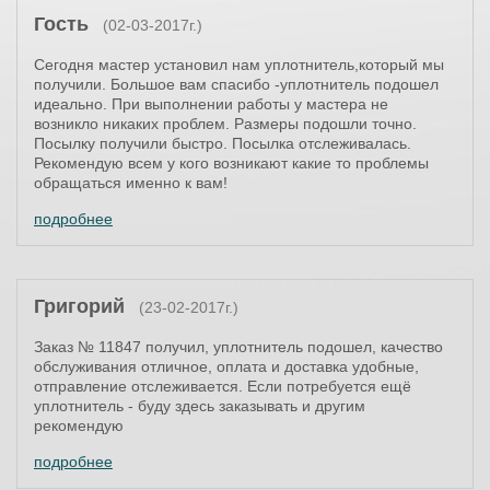
Гость
(02-03-2017г.)
Сегодня мастер установил нам уплотнитель,который мы
получили. Большое вам спасибо -уплотнитель подошел
идеально. При выполнении работы у мастера не
возникло никаких проблем. Размеры подошли точно.
Посылку получили быстро. Посылка отслеживалась.
Рекомендую всем у кого возникают какие то проблемы
обращаться именно к вам!
подробнее
Григорий
(23-02-2017г.)
Заказ № 11847 получил, уплотнитель подошел, качество
обслуживания отличное, оплата и доставка удобные,
отправление отслеживается. Если потребуется ещё
уплотнитель - буду здесь заказывать и другим
рекомендую
подробнее