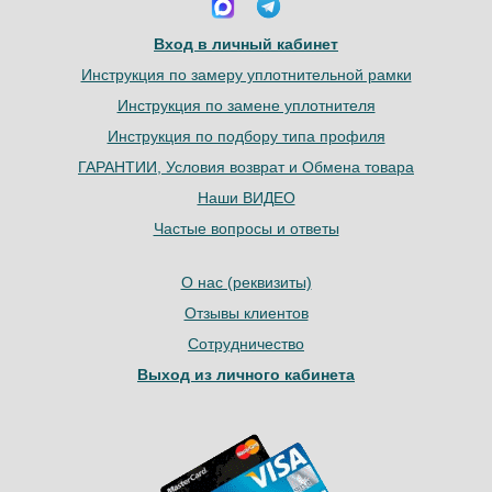
Вход в личный кабинет
Инструкция по замеру уплотнительной рамки
Инструкция по замене уплотнителя
Инструкция по подбору типа профиля
ГАРАНТИИ, Условия возврат и Обмена товара
Наши ВИДЕО
Частые вопросы и ответы
О нас (реквизиты)
Отзывы клиентов
Сотрудничество
Выход из личного кабинета