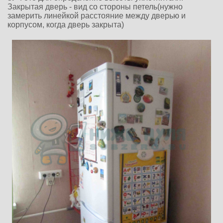
Закрытая дверь - вид со стороны петель(нужно
замерить линейкой расстояние
между дверью и
корпусом, когда дверь закрыта)