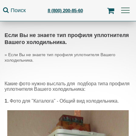
Jump to navigation
Поиск
8 (800) 200-85-60
Если Вы не знаете тип профиля уплотнителя
Вашего холодильника.
»
Если Вы не знаете тип профиля уплотнителя Вашего
холодильника.
Вы здесь
Какие фото нужно выслать для подбора типа профиля
уплотнителя Вашего холодильника:
1.
Фото для "Каталога" - Общий вид холодильника.