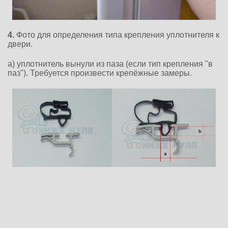
4.
Фото для определения типа крепления уплотнителя к
двери.
а)
уплотнитель вынули из паза (если тип крепления "в
паз"). Требуется произвести крепёжные
замеры.