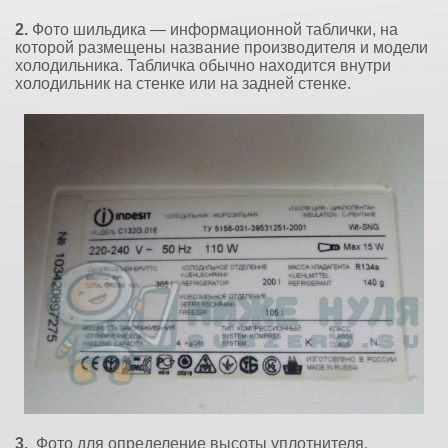
2.
Фото шильдика — информационной таблички, на
которой размещены название производителя и модели
холодильника. Табличка обычно находится внутри
холодильник на стенке или на задней стенке.
3.
Фото для определение высоты уплотнителя.