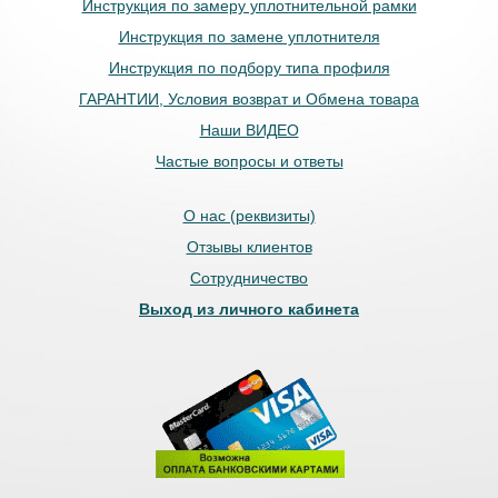
Инструкция по замеру уплотнительной рамки
Инструкция по замене уплотнителя
Инструкция по подбору типа профиля
ГАРАНТИИ, Условия возврат и Обмена товара
Наши ВИДЕО
Частые вопросы и ответы
О нас (реквизиты)
Отзывы клиентов
Сотрудничество
Выход из личного кабинета