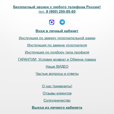
Бесплатный звонок с любого телефона России!
тел.
8 (800) 200-85-60
Вход в личный кабинет
Инструкция по замеру уплотнительной рамки
Инструкция по замене уплотнителя
Инструкция по подбору типа профиля
ГАРАНТИИ, Условия возврат и Обмена товара
Наши ВИДЕО
Частые вопросы и ответы
О нас (реквизиты)
Отзывы клиентов
Сотрудничество
Выход из личного кабинета