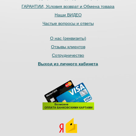
ГАРАНТИИ, Условия возврат и Обмена товара
Наши ВИДЕО
Частые вопросы и ответы
О нас (реквизиты)
Отзывы клиентов
Сотрудничество
Выход из личного кабинета