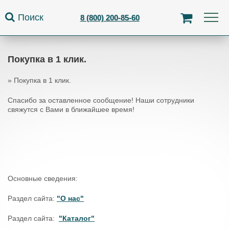
Jump to navigation
Поиск
8 (800) 200-85-60
Покупка в 1 клик.
»
Покупка в 1 клик.
Вы здесь
Спасибо за оставленное сообщение! Наши сотрудники
свяжутся с Вами в ближайшее время!
Основные сведения:
Раздел сайта:
"О нас"
Раздел сайта:
"Каталог"