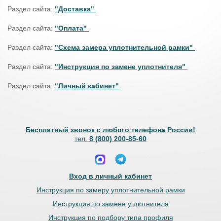
Раздел сайта:
"Доставка"
Раздел сайта:
"Оплата"
Раздел сайта:
"Схема замера уплотнительной рамки"
Раздел сайта:
"Инструкция по замене уплотнителя"
Раздел сайта:
"Личный кабинет"
Бесплатный звонок с любого телефона России!
тел.
8 (800) 200-85-60
Вход в личный кабинет
Инструкция по замеру уплотнительной рамки
Инструкция по замене уплотнителя
Инструкция по подбору типа профиля